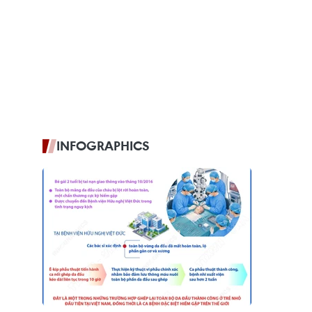
INFOGRAPHICS