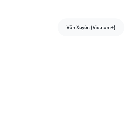
Văn Xuyên (Vietnam+)