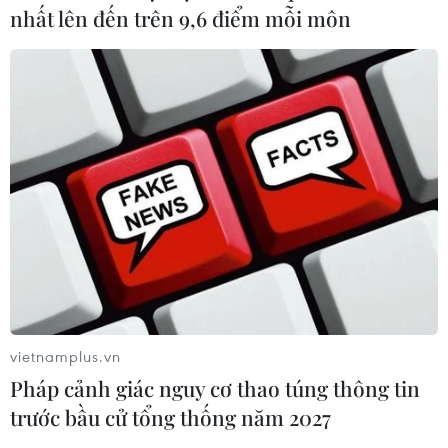
nhất lên đến trên 9,6 điểm mỗi môn
vietnamplus.vn
Pháp cảnh giác nguy cơ thao túng thông tin
trước bầu cử tổng thống năm 2027