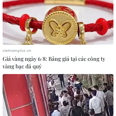
vietnamplus.vn
Giá vàng ngày 6/8: Bảng giá tại các công ty
vàng bạc đá quý