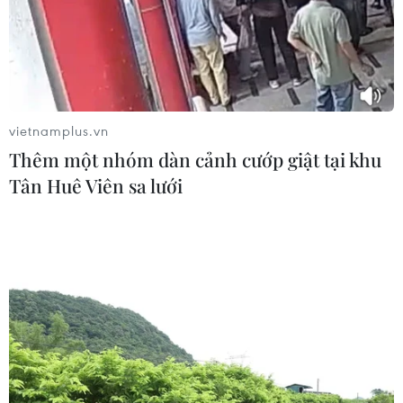
vietnamplus.vn
Thêm một nhóm dàn cảnh cướp giật tại khu
Tân Huê Viên sa lưới