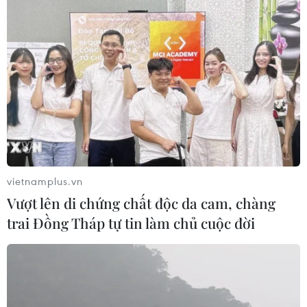
vietnamplus.vn
Vượt lên di chứng chất độc da cam, chàng
trai Đồng Tháp tự tin làm chủ cuộc đời