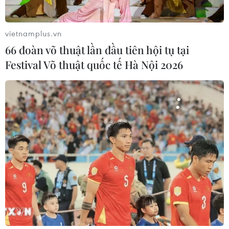
vietnamplus.vn
66 đoàn võ thuật lần đầu tiên hội tụ tại
Festival Võ thuật quốc tế Hà Nội 2026