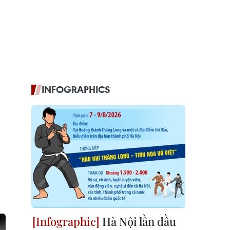
INFOGRAPHICS
Hà Nội lần đầu