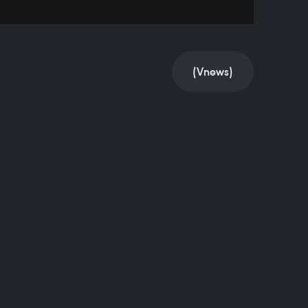
(Vnews)