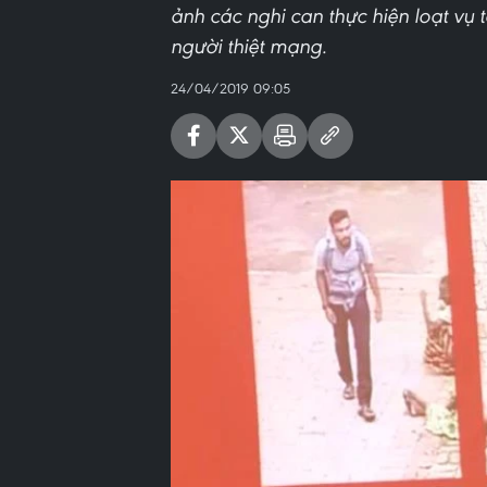
ảnh các nghi can thực hiện loạt vụ 
người thiệt mạng.
24/04/2019 09:05