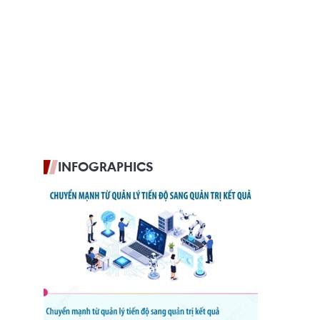
INFOGRAPHICS