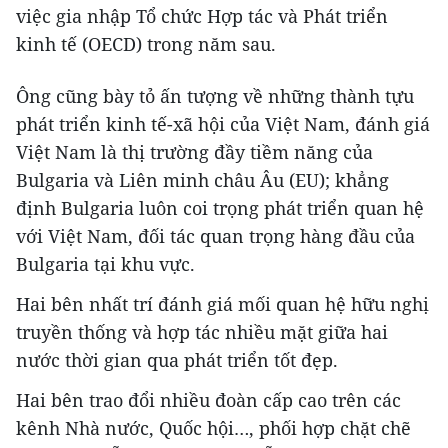
việc gia nhập Tổ chức Hợp tác và Phát triển
kinh tế (OECD) trong năm sau.
Ông cũng bày tỏ ấn tượng về những thành tựu
phát triển kinh tế-xã hội của Việt Nam, đánh giá
Việt Nam là thị trường đầy tiềm năng của
Bulgaria và Liên minh châu Âu (EU); khẳng
định Bulgaria luôn coi trọng phát triển quan hệ
với Việt Nam, đối tác quan trọng hàng đầu của
Bulgaria tại khu vực.
Hai bên nhất trí đánh giá mối quan hệ hữu nghị
truyền thống và hợp tác nhiều mặt giữa hai
nước thời gian qua phát triển tốt đẹp.
Hai bên trao đổi nhiều đoàn cấp cao trên các
kênh Nhà nước, Quốc hội…, phối hợp chặt chẽ