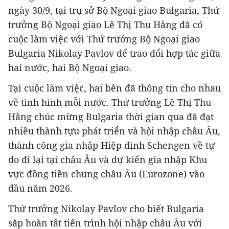
ngày 30/9, tại trụ sở Bộ Ngoại giao Bulgaria, Thứ
trưởng Bộ Ngoại giao Lê Thị Thu Hằng đã có
cuộc làm việc với Thứ trưởng Bộ Ngoại giao
Bulgaria Nikolay Pavlov để trao đổi hợp tác giữa
hai nước, hai Bộ Ngoại giao.
Tại cuộc làm việc, hai bên đã thông tin cho nhau
về tình hình mỗi nước. Thứ trưởng Lê Thị Thu
Hằng chúc mừng Bulgaria thời gian qua đã đạt
nhiều thành tựu phát triển và hội nhập châu Âu,
thành công gia nhập Hiệp định Schengen về tự
do đi lại tại châu Âu và dự kiến gia nhập Khu
vực đồng tiền chung châu Âu (Eurozone) vào
đầu năm 2026.
Thứ trưởng Nikolay Pavlov cho biết Bulgaria
sắp hoàn tất tiến trình hội nhập châu Âu với