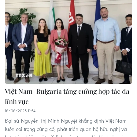
Việt Nam-Bulgaria tăng cường hợp tác đa
lĩnh vực
18/08/2025 11:54
Đại sứ Nguyễn Thị Minh Nguyệt khẳng định Việt Nam
luôn coi trọng củng cố, phát triển quan hệ hữu nghị và