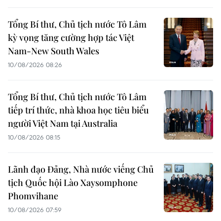
Tổng Bí thư, Chủ tịch nước Tô Lâm
kỳ vọng tăng cường hợp tác Việt
Nam-New South Wales
10/08/2026 08:26
Tổng Bí thư, Chủ tịch nước Tô Lâm
tiếp trí thức, nhà khoa học tiêu biểu
người Việt Nam tại Australia
10/08/2026 08:15
Lãnh đạo Đảng, Nhà nước viếng Chủ
tịch Quốc hội Lào Xaysomphone
Phomvihane
10/08/2026 07:59