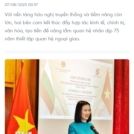
07/08/2025 00:57
Với nền tảng hữu nghị truyền thống và tiềm năng còn
lớn, hai bên cam kết thúc đẩy hợp tác kinh tế, chính trị,
văn hóa, tạo tiền đề nâng tầm quan hệ nhân dịp 75
năm thiết lập quan hệ ngoại giao.