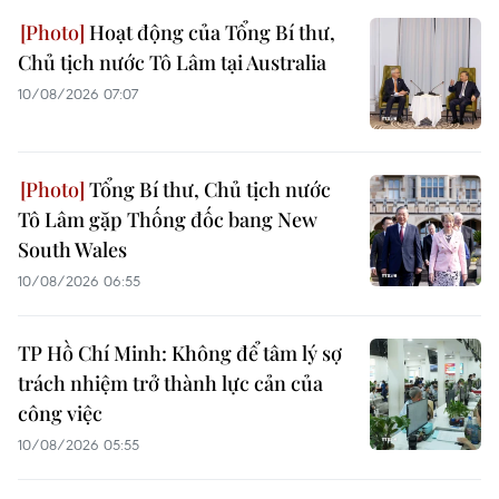
Hoạt động của Tổng Bí thư,
Chủ tịch nước Tô Lâm tại Australia
10/08/2026 07:07
Tổng Bí thư, Chủ tịch nước
Tô Lâm gặp Thống đốc bang New
South Wales
10/08/2026 06:55
TP Hồ Chí Minh: Không để tâm lý sợ
trách nhiệm trở thành lực cản của
công việc
10/08/2026 05:55