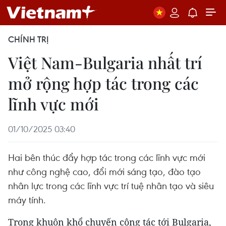
CHÍNH TRỊ
Việt Nam-Bulgaria nhất trí
mở rộng hợp tác trong các
lĩnh vực mới
01/10/2025 03:40
Hai bên thúc đẩy hợp tác trong các lĩnh vực mới
như công nghệ cao, đổi mới sáng tạo, đào tạo
nhân lực trong các lĩnh vực trí tuệ nhân tạo và siêu
máy tính.
Trong khuôn khổ chuyến công tác tới Bulgaria,