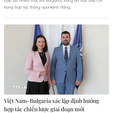
hợp tác nhiều mặt với Bulgaria, trong đó đặc biệt coi
trọng hợp tác thông qua kênh đảng.
Việt Nam-Bulgaria xác lập định hướng
hợp tác chiến lược giai đoạn mới