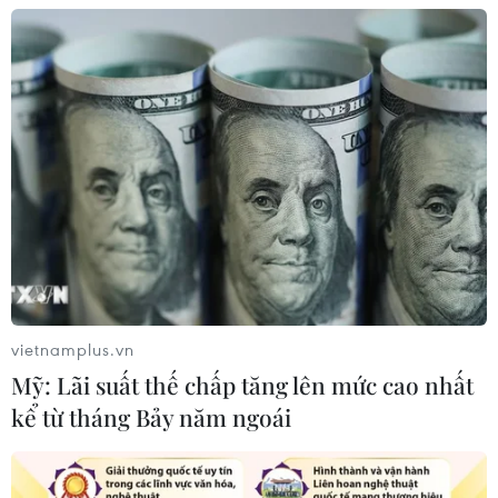
vietnamplus.vn
Mỹ: Lãi suất thế chấp tăng lên mức cao nhất
kể từ tháng Bảy năm ngoái