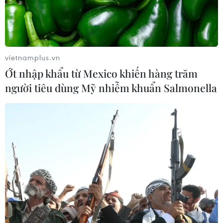
vietnamplus.vn
Ớt nhập khẩu từ Mexico khiến hàng trăm
người tiêu dùng Mỹ nhiễm khuẩn Salmonella