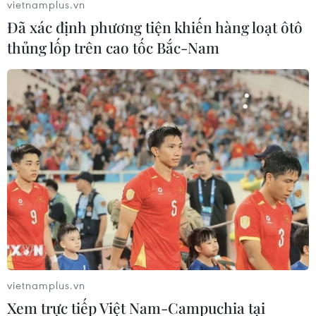
vietnamplus.vn
Đã xác định phương tiện khiến hàng loạt ôtô
thủng lốp trên cao tốc Bắc-Nam
vietnamplus.vn
Xem trực tiếp Việt Nam-Campuchia tại