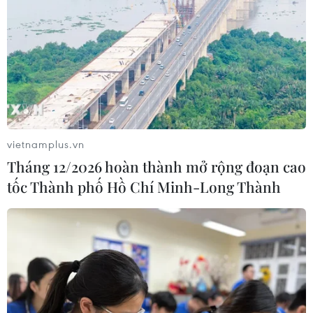
vietnamplus.vn
Tháng 12/2026 hoàn thành mở rộng đoạn cao
tốc Thành phố Hồ Chí Minh-Long Thành