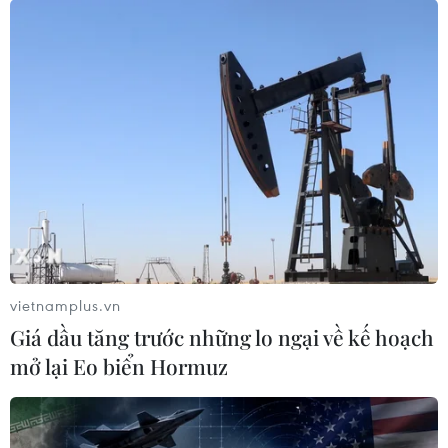
vietnamplus.vn
Giá dầu tăng trước những lo ngại về kế hoạch
mở lại Eo biển Hormuz