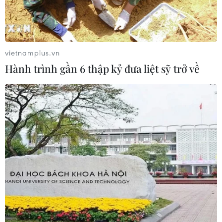
vietnamplus.vn
Hành trình gần 6 thập kỷ đưa liệt sỹ trở về