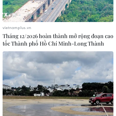
vietnamplus.vn
Tháng 12/2026 hoàn thành mở rộng đoạn cao
tốc Thành phố Hồ Chí Minh-Long Thành