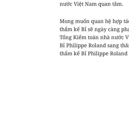
nước Việt Nam quan tâm.
Mong muốn quan hệ hợp tác
thẩm kế Bỉ sẽ ngày càng phát
Tổng Kiểm toán nhà nước Vi
Bỉ Philippe Roland sang thă
thẩm kế Bỉ Philippe Roland 