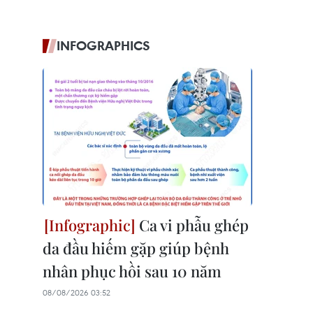
INFOGRAPHICS
Ca vi phẫu ghép
da đầu hiếm gặp giúp bệnh
nhân phục hồi sau 10 năm
08/08/2026 03:52