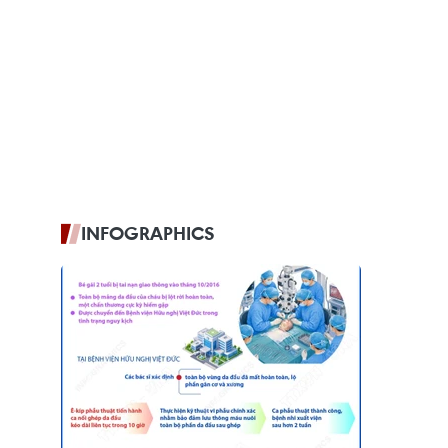
INFOGRAPHICS