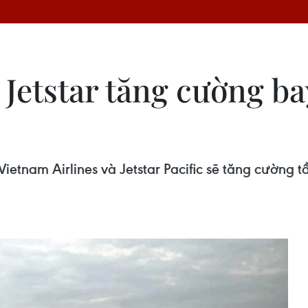
 Jetstar tăng cường ba
 Vietnam Airlines và Jetstar Pacific sẽ tăng cường