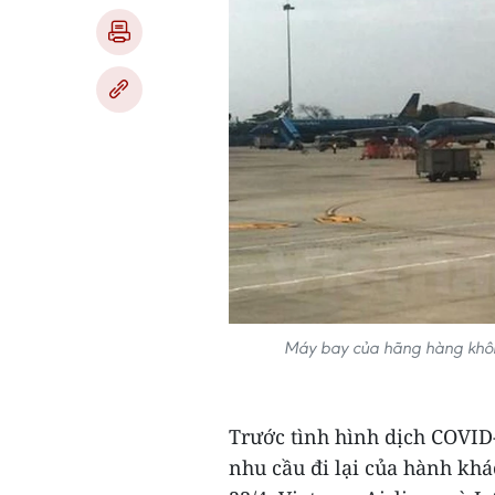
Máy bay của hãng hàng không V
Trước tình hình dịch COVID-
nhu cầu đi lại của hành khá