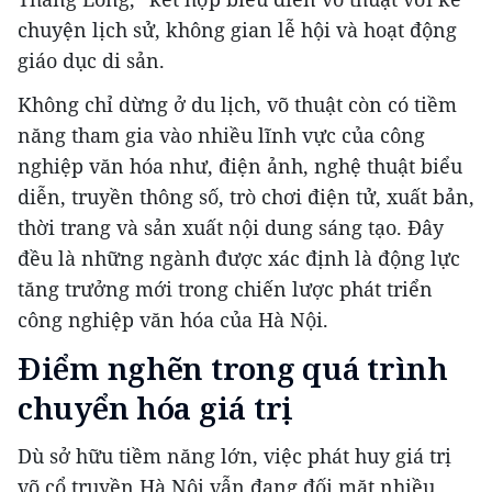
chuyện lịch sử, không gian lễ hội và hoạt động
giáo dục di sản.
Không chỉ dừng ở du lịch, võ thuật còn có tiềm
năng tham gia vào nhiều lĩnh vực của công
nghiệp văn hóa như, điện ảnh, nghệ thuật biểu
diễn, truyền thông số, trò chơi điện tử, xuất bản,
thời trang và sản xuất nội dung sáng tạo. Đây
đều là những ngành được xác định là động lực
tăng trưởng mới trong chiến lược phát triển
công nghiệp văn hóa của Hà Nội.
Điểm nghẽn trong quá trình
chuyển hóa giá trị
Dù sở hữu tiềm năng lớn, việc phát huy giá trị
võ cổ truyền Hà Nội vẫn đang đối mặt nhiều