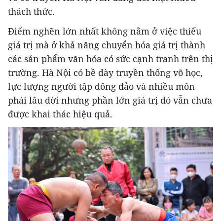
thách thức.
Điểm nghẽn lớn nhất không nằm ở việc thiếu
giá trị mà ở khả năng chuyển hóa giá trị thành
các sản phẩm văn hóa có sức cạnh tranh trên thị
trường. Hà Nội có bề dày truyền thống võ học,
lực lượng người tập đông đảo và nhiều môn
phái lâu đời nhưng phần lớn giá trị đó vẫn chưa
được khai thác hiệu quả.