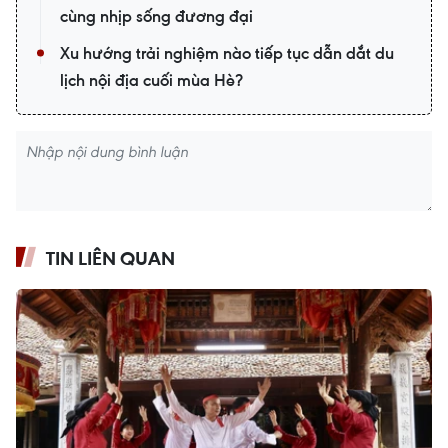
cùng nhịp sống đương đại
Xu hướng trải nghiệm nào tiếp tục dẫn dắt du
lịch nội địa cuối mùa Hè?
TIN LIÊN QUAN