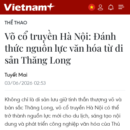
THỂ THAO
Võ cổ truyền Hà Nội: Đánh
thức nguồn lực văn hóa từ di
sản Thăng Long
Tuyết Mai
03/06/2026 02:53
Không chỉ là di sản lưu giữ tinh thần thượng võ và
bản sắc Thăng Long, võ cổ truyền Hà Nội có thể
trở thành nguồn lực mới cho du lịch, sáng tạo nội
dung và phát triển công nghiệp văn hóa của Thủ