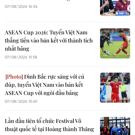
07/08/2026 16:54
ASEAN Cup 2026: Tuyển Việt Nam
thẳng tiến vào bán kết với thành tích
nhất bảng
07/08/2026 15:58
Đình Bắc rực sáng với cú
đúp, tuyển Việt Nam vào bán kết
ASEAN Cup với ngôi đầu bảng
07/08/2026 15:49
Lần đầu tiên tổ chức Festival Võ
thuật quốc tế tại Hoàng thành Thăng