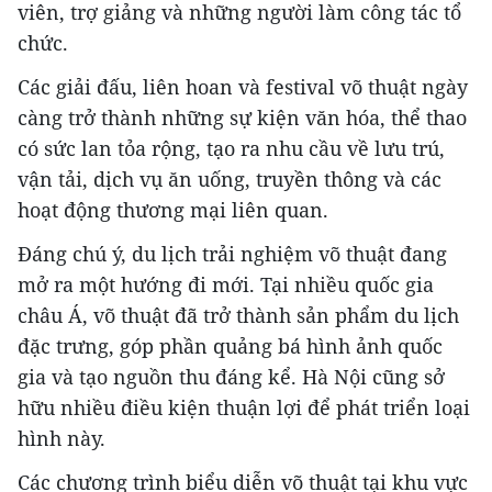
viên, trợ giảng và những người làm công tác tổ
chức.
Các giải đấu, liên hoan và festival võ thuật ngày
càng trở thành những sự kiện văn hóa, thể thao
có sức lan tỏa rộng, tạo ra nhu cầu về lưu trú,
vận tải, dịch vụ ăn uống, truyền thông và các
hoạt động thương mại liên quan.
Đáng chú ý, du lịch trải nghiệm võ thuật đang
mở ra một hướng đi mới. Tại nhiều quốc gia
châu Á, võ thuật đã trở thành sản phẩm du lịch
đặc trưng, góp phần quảng bá hình ảnh quốc
gia và tạo nguồn thu đáng kể. Hà Nội cũng sở
hữu nhiều điều kiện thuận lợi để phát triển loại
hình này.
Các chương trình biểu diễn võ thuật tại khu vực