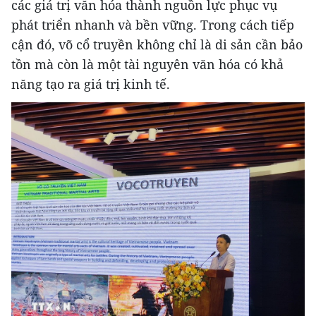
các giá trị văn hóa thành nguồn lực phục vụ
phát triển nhanh và bền vững. Trong cách tiếp
cận đó, võ cổ truyền không chỉ là di sản cần bảo
tồn mà còn là một tài nguyên văn hóa có khả
năng tạo ra giá trị kinh tế.