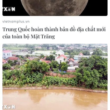
vietnamplus.vn
Trung Quốc hoàn thành bản đồ địa chất mới
của toàn bộ Mặt Trăng