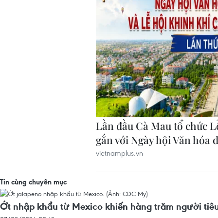
Tin cùng chuyên mục
Ớt nhập khẩu từ Mexico khiến hàng trăm người ti