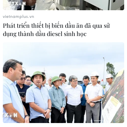
vietnamplus.vn
Phát triển thiết bị biến dầu ăn đã qua sử
dụng thành dầu diesel sinh học