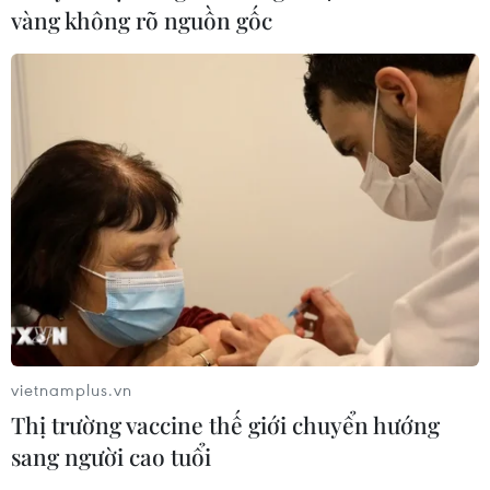
vàng không rõ nguồn gốc
vietnamplus.vn
Thị trường vaccine thế giới chuyển hướng
sang người cao tuổi