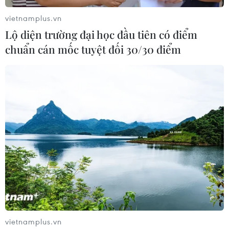
vietnamplus.vn
Lộ diện trường đại học đầu tiên có điểm
chuẩn cán mốc tuyệt đối 30/30 điểm
vietnamplus.vn