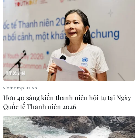
vietnamplus.vn
Hơn 40 sáng kiến thanh niên hội tụ tại Ngày
Quốc tế Thanh niên 2026