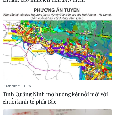
vietnamplus.vn
Tỉnh Quảng Ninh mở hướng kết nối mới với
chuỗi kinh tế phía Bắc