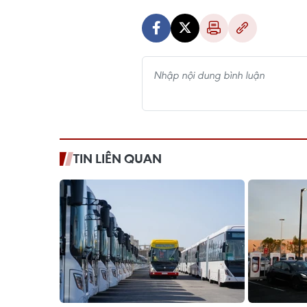
TIN LIÊN QUAN