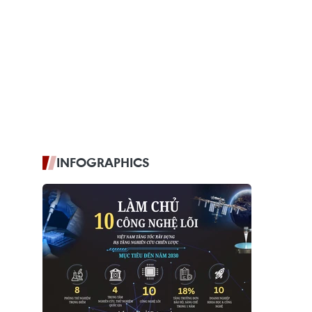
INFOGRAPHICS