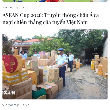
vietnamplus.vn
ASEAN Cup 2026: Truyền thông châu Á ca
ngợi chiến thắng của tuyển Việt Nam
vietnamplus.vn