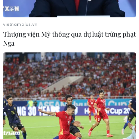
vietnamplus.vn
Thượng viện Mỹ thông qua dự luật trừng phạt
Nga