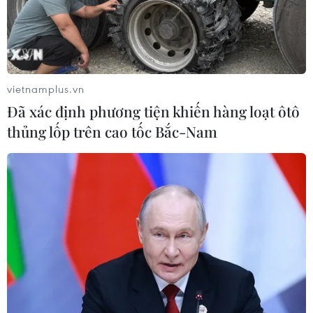
vietnamplus.vn
Đã xác định phương tiện khiến hàng loạt ôtô
thủng lốp trên cao tốc Bắc-Nam