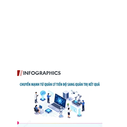
INFOGRAPHICS