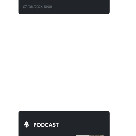
07/08/2026 10:08
PODCAST