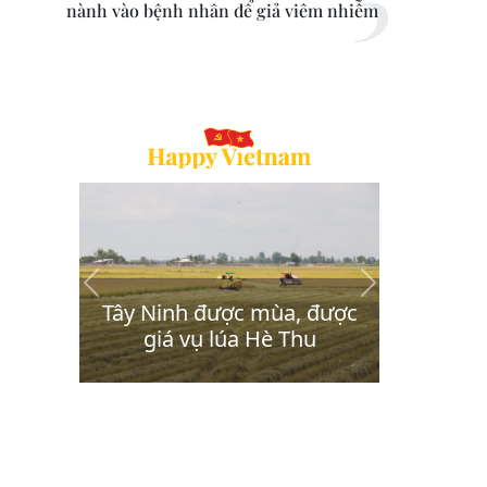
nành vào bệnh nhân để giả viêm nhiễm