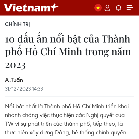
CHÍNH TRỊ
10 dấu ấn nổi bật của Thành
phố Hồ Chí Minh trong năm
2023
A.Tuấn
31/12/2023 14:33
Nổi bật nhất là Thành phố Hồ Chí Minh triển khai
nhanh chóng việc thực hiện các Nghị quyết của
TW vì sự phát triển của thành phố, tiếp theo, là
thực hiện xây dựng Đảng, hệ thống chính quyền