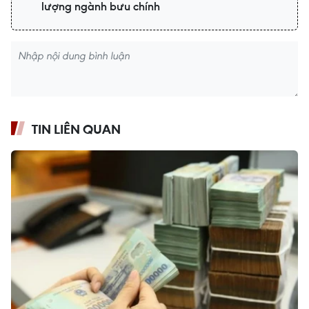
lượng ngành bưu chính
TIN LIÊN QUAN