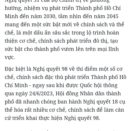
hướng, nhiệm vụ phát triển Thành phố Hồ Chí
Minh đến năm 2030, tầm nhìn đến năm 2045
mang đến một sức bật mới về chính sách và thể
chế, là một dấu ấn sâu sắc trong lộ trình hoàn
thiện cơ chế, chính sách phát triển đô thị, tạo
sức bật cho thành phố vươn lên trên mọi lĩnh
vực.
Đặc biệt là Nghị quyết 98 về thí điểm một số cơ
chế, chính sách đặc thù phát triển Thành phố Hồ
Chí Minh - ngay sau khi được Quốc hội thông
qua ngày 24/6/2023, Hội đồng Nhân dân thành
phố đã nhanh chóng ban hành Nghị quyết 18 cụ
thể hóa rất nhiều cơ chế, chính sách để làm căn
cứ triển khai thực hiện Nghị quyết 98.