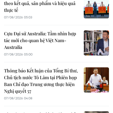
theo kết quả, sản phẩm và hiệu quả
thực tế
07/08/2026 05:03
Cựu Đại sứ Australia: Tầm nhìn hợp
tác mới cho quan hệ Việt Nam-
Australia
07/08/2026 05:00
Thông báo Kết luận của Tổng Bí thư,
Chủ tịch nước Tô Lâm tại Phiên họp
Ban Chỉ đạo Trung ương thực hiện
Nghị quyết 57
07/08/2026 04:08