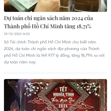
Dự toán chi ngân sách năm 2024 của
Thành phố Hồ Chí Minh tăng 18,71%
29/12/2023 14:03
Sở Tài chính Thành phố Hồ Chí Minh cho biết năm
2024, dự toán chi ngân sách địa phương của Thành
phố Hồ Chí Minh là 149.977 tỷ đồng, tăng 18,71% so với
dự toán năm nay.