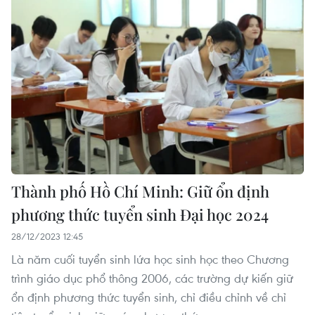
Thành phố Hồ Chí Minh: Giữ ổn định
phương thức tuyển sinh Đại học 2024
28/12/2023 12:45
Là năm cuối tuyển sinh lứa học sinh học theo Chương
trình giáo dục phổ thông 2006, các trường dự kiến giữ
ổn định phương thức tuyển sinh, chỉ điều chỉnh về chỉ