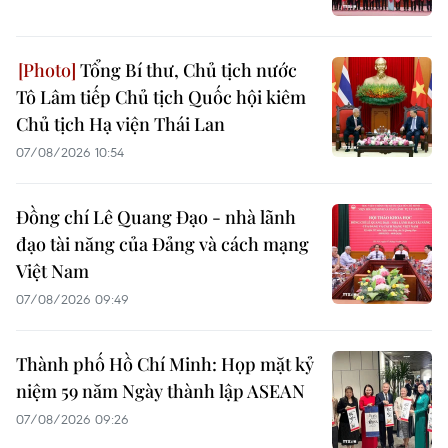
Tổng Bí thư, Chủ tịch nước
Tô Lâm tiếp Chủ tịch Quốc hội kiêm
Chủ tịch Hạ viện Thái Lan
07/08/2026 10:54
Đồng chí Lê Quang Đạo - nhà lãnh
đạo tài năng của Đảng và cách mạng
Việt Nam
07/08/2026 09:49
Thành phố Hồ Chí Minh: Họp mặt kỷ
niệm 59 năm Ngày thành lập ASEAN
07/08/2026 09:26