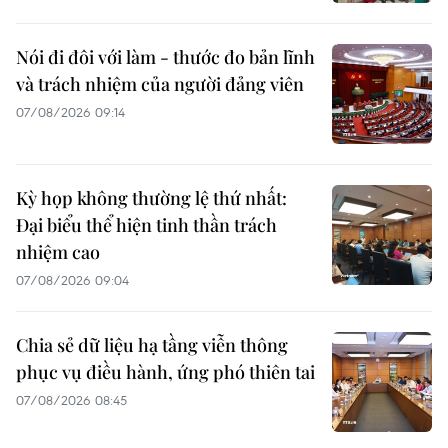
Nói đi đôi với làm - thước đo bản lĩnh
và trách nhiệm của người đảng viên
07/08/2026 09:14
Kỳ họp không thường lệ thứ nhất:
Đại biểu thể hiện tinh thần trách
nhiệm cao
07/08/2026 09:04
Chia sẻ dữ liệu hạ tầng viễn thông
phục vụ điều hành, ứng phó thiên tai
07/08/2026 08:45