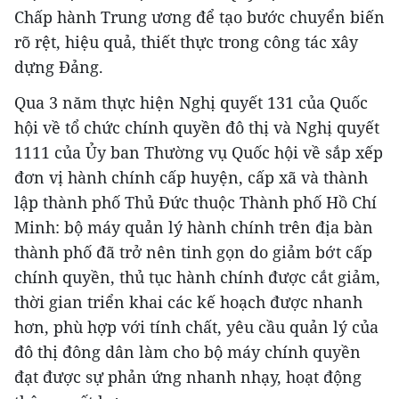
Chấp hành Trung ương để tạo bước chuyển biến
rõ rệt, hiệu quả, thiết thực trong công tác xây
dựng Đảng.
Qua 3 năm thực hiện Nghị quyết 131 của Quốc
hội về tổ chức chính quyền đô thị và Nghị quyết
1111 của Ủy ban Thường vụ Quốc hội về sắp xếp
đơn vị hành chính cấp huyện, cấp xã và thành
lập thành phố Thủ Đức thuộc Thành phố Hồ Chí
Minh: bộ máy quản lý hành chính trên địa bàn
thành phố đã trở nên tinh gọn do giảm bớt cấp
chính quyền, thủ tục hành chính được cắt giảm,
thời gian triển khai các kế hoạch được nhanh
hơn, phù hợp với tính chất, yêu cầu quản lý của
đô thị đông dân làm cho bộ máy chính quyền
đạt được sự phản ứng nhanh nhạy, hoạt động