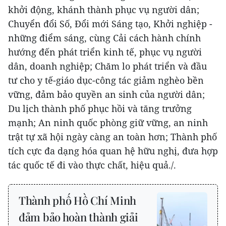
khởi động, khánh thành phục vụ người dân;
Chuyển đổi Số, Đổi mới Sáng tạo, Khởi nghiệp -
những điểm sáng, cùng Cải cách hành chính
hướng đến phát triển kinh tế, phục vụ người
dân, doanh nghiệp; Chăm lo phát triển và đầu
tư cho y tế-giáo dục-công tác giảm nghèo bền
vững, đảm bảo quyền an sinh của người dân;
Du lịch thành phố phục hồi và tăng trưởng
mạnh; An ninh quốc phòng giữ vững, an ninh
trật tự xã hội ngày càng an toàn hơn; Thành phố
tích cực đa dạng hóa quan hệ hữu nghị, đưa hợp
tác quốc tế đi vào thực chất, hiệu quả./.
Thành phố Hồ Chí Minh
đảm bảo hoàn thành giải