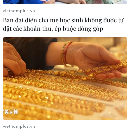
vietnamplus.vn
Ban đại diện cha mẹ học sinh không được tự
đặt các khoản thu, ép buộc đóng góp
vietnamplus.vn