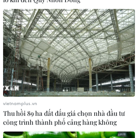
vietnamplus.vn
Thu hồi 89 ha đất đấu giá chọn nhà đầu tư
công trình thành phố cảng hàng không