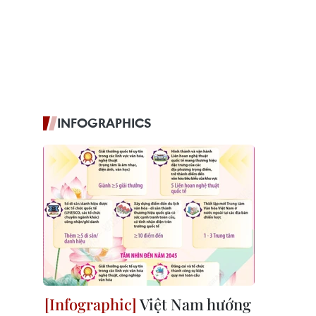
INFOGRAPHICS
Việt Nam hướng