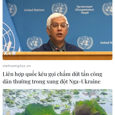
vietnamplus.vn
Liên hợp quốc kêu gọi chấm dứt tấn công
dân thường trong xung đột Nga-Ukraine