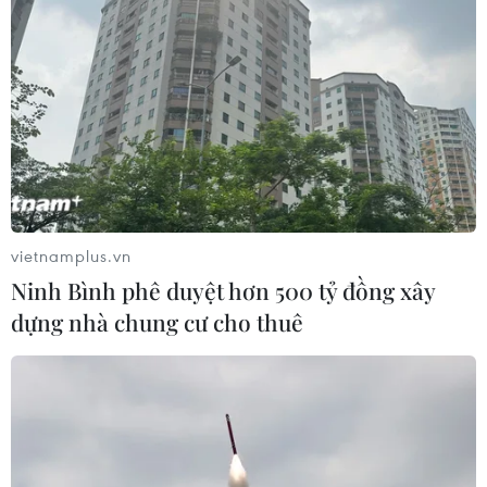
vietnamplus.vn
Ninh Bình phê duyệt hơn 500 tỷ đồng xây
dựng nhà chung cư cho thuê