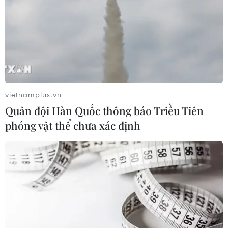
vietnamplus.vn
Quân đội Hàn Quốc thông báo Triều Tiên
phóng vật thể chưa xác định