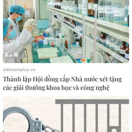
vietnamplus.vn
Thành lập Hội đồng cấp Nhà nước xét tặng
các giải thưởng khoa học và công nghệ