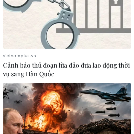
vietnamplus.vn
Cảnh báo thủ đoạn lừa đảo đưa lao động thời
vụ sang Hàn Quốc