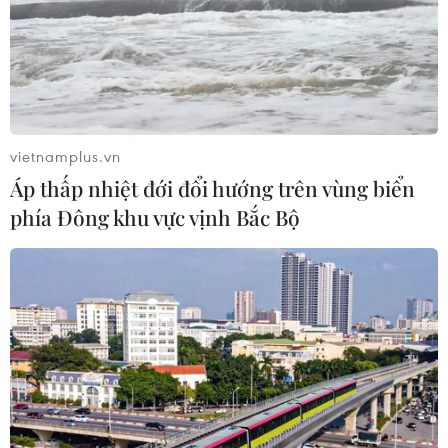
vietnamplus.vn
Áp thấp nhiệt đới đổi hướng trên vùng biển
phía Đông khu vực vịnh Bắc Bộ