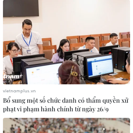
vietnamplus.vn
Bổ sung một số chức danh có thẩm quyền xử
phạt vi phạm hành chính từ ngày 26/9