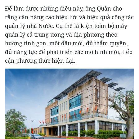
Để làm được những điều này, ông Quân cho
rằng cần nâng cao hiệu lực và hiệu quả công tác
quản lý nhà Nước. Cụ thể là kiện toàn bộ máy
quản lý cả trung ương và địa phương theo
hướng tinh gọn, một đầu mối, đủ thẩm quyền,
đủ năng lực để phát triển các mô hình mới, tiếp
cận phương thức hiện đại.