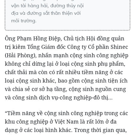
vận tải hàng hải, đường thủy nội
địa và đường sắt thân thiện với
môi trường.
Ông Phạm Hồng Điệp, Chủ tịch Hội đồng quản
trị kiêm Tổng Giám đốc Công ty Cổ phần Shinec
(Hải Phòng), nhấn mạnh cộng sinh công nghiệp
không chỉ dừng lại ở loại cộng sinh phụ phẩm,
chất thải mà còn có rất nhiều tiềm năng ở các
loại cộng sinh khác, bao gồm cộng sinh tiện ích
và chia sẻ cơ sở hạ tầng, cộng sinh nguồn cung
và công sinh dịch vụ-công nghiệp-đô thị...
“Tiềm năng về cộng sinh công nghiệp trong các
khu công nghiệp ở Việt Nam là rất lớn ở đa
dạng ở các loại hình khác. Trong thời gian qua,