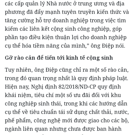
các cấp quản lý Nhà nước ở trung ương và địa
phương đã đẩy mạnh tuyên truyền kiến ​​thức và
tăng cường hỗ trợ doanh nghiệp trong việc tìm
kiếm các liên kết cộng sinh công nghiệp, góp
phần tạo điều kiện thuận lợi cho doanh nghiệp
cụ thể hóa tiềm năng của mình,” ông Điệp nói.
Gỡ rào cản để tiến tới kinh tế cộng sinh
Tuy nhiên, ông Điệp cũng chỉ ra một số rào cản,
trong đó quan trọng nhất là quy định pháp luật.
Hiện nay, Nghị định 82/2018/ND-CP quy định
khái niệm, tiêu chí một số ưu đãi đối với khu
công nghiệp sinh thái, trong khi các hướng dẫn
cụ thể về tiêu chuẩn tái sử dụng chất thải, nước,
phế phẩm, công nghệ mới được giao cho các bộ,
ngành liên quan nhưng chưa được ban hành