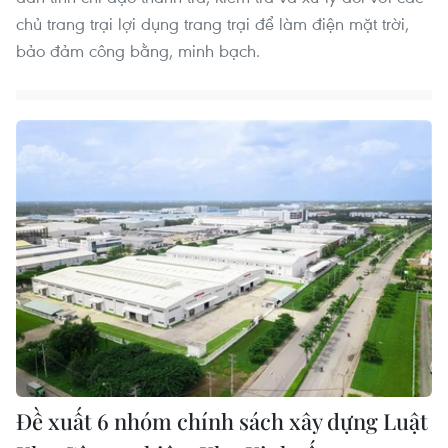
chủ trang trại lợi dụng trang trại để làm điện mặt trời,
bảo đảm công bằng, minh bạch.
Đề xuất 6 nhóm chính sách xây dựng Luật