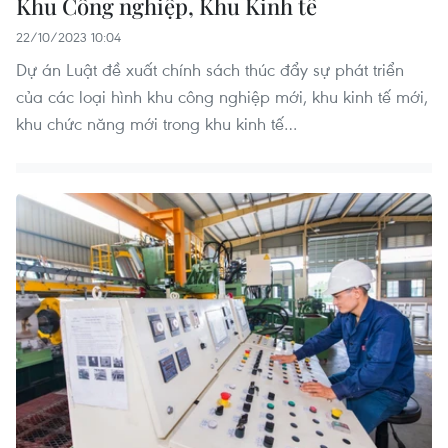
Khu Công nghiệp, Khu Kinh tế
22/10/2023 10:04
Dự án Luật đề xuất chính sách thúc đẩy sự phát triển
của các loại hình khu công nghiệp mới, khu kinh tế mới,
khu chức năng mới trong khu kinh tế…