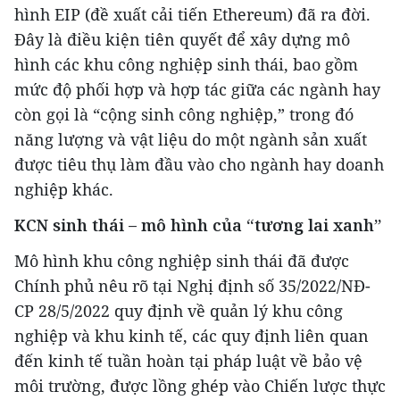
hình EIP (đề xuất cải tiến Ethereum) đã ra đời.
Đây là điều kiện tiên quyết để xây dựng mô
hình các khu công nghiệp sinh thái, bao gồm
mức độ phối hợp và hợp tác giữa các ngành hay
còn gọi là “cộng sinh công nghiệp,” trong đó
năng lượng và vật liệu do một ngành sản xuất
được tiêu thụ làm đầu vào cho ngành hay doanh
nghiệp khác.
KCN sinh thái – mô hình của “tương lai xanh”
Mô hình khu công nghiệp sinh thái đã được
Chính phủ nêu rõ tại Nghị định số 35/2022/NĐ-
CP 28/5/2022 quy định về quản lý khu công
nghiệp và khu kinh tế, các quy định liên quan
đến kinh tế tuần hoàn tại pháp luật về bảo vệ
môi trường, được lồng ghép vào Chiến lược thực