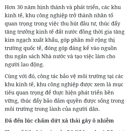
Hơn 30 năm hình thành và phát triển, các khu
kinh tế, khu công nghiệp trở thành nhân tố
quan trọng trong việc thu hút đầu tư, thúc đẩy
tăng trưởng kinh tế đất nước đồng thời gia tăng
kim ngạch xuất khẩu, góp phần mở rộng thị
trường quốc tế, đóng góp đáng kể vào nguồn
thu ngân sách Nhà nước và tạo việc làm cho
người lao động.
Cùng với đó, công tác bảo vệ môi trường tại các
khu kinh tế, khu công nghiệp được xem là mục
tiêu quan trọng để thực hiện phát triển bền
vững, thúc đẩy bảo đảm quyền được sống trong
môi trường trong lành của người dân.
Đã đến lúc chấm dứt xả thải gây ô nhiễm