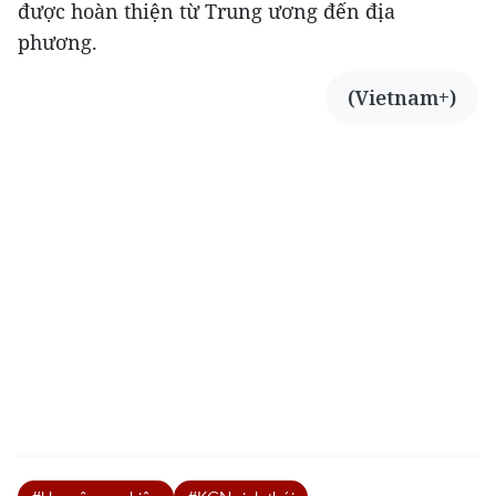
được hoàn thiện từ Trung ương đến địa
phương.
(Vietnam+)