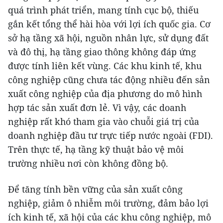
quá trình phát triển, mang tính cục bộ, thiếu
gắn kết tổng thể hài hòa với lợi ích quốc gia. Cơ
sở hạ tầng xã hội, nguồn nhân lực, sử dụng đất
và đô thị, hạ tầng giao thông không đáp ứng
được tính liên kết vùng. Các khu kinh tế, khu
công nghiệp cũng chưa tác động nhiều đến sản
xuất công nghiệp của địa phương do mô hình
hợp tác sản xuất đơn lẻ. Vì vậy, các doanh
nghiệp rất khó tham gia vào chuỗi giá trị của
doanh nghiệp đầu tư trực tiếp nước ngoài (FDI).
Trên thực tế, hạ tầng kỹ thuật bảo vệ môi
trường nhiều nơi còn không đồng bộ.
Để tăng tính bền vững của sản xuất công
nghiệp, giảm ô nhiễm môi trường, đảm bảo lợi
ích kinh tế, xã hội của các khu công nghiệp, mô