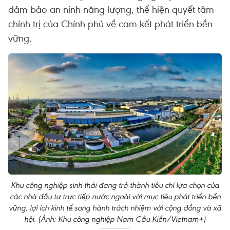
đảm bảo an ninh năng lượng, thể hiện quyết tâm
chính trị của Chính phủ về cam kết phát triển bền
vững.
Khu công nghiệp sinh thái đang trở thành tiêu chí lựa chọn của
các nhà đầu tư trực tiếp nước ngoài với mục tiêu phát triển bền
vững, lợi ích kinh tế song hành trách nhiệm với cộng đồng và xã
hội. (Ảnh: Khu công nghiệp Nam Cầu Kiền/Vietnam+)