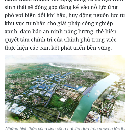
sinh thái sẽ đóng góp đáng kể vào nỗ lực ứng
phó với biến đổi khí hậu, huy động nguồn lực từ
khu vực tư nhân cho giải pháp công nghiệp
xanh, đảm bảo an ninh năng lượng, thể hiện
quyết tâm chính trị của Chính phủ trong việc
thực hiện các cam kết phát triển bền vững.
Những hình thức cộng sinh công nghiệp dựa trên nguyên tắc thị