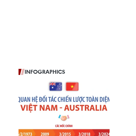
INFOGRAPHICS