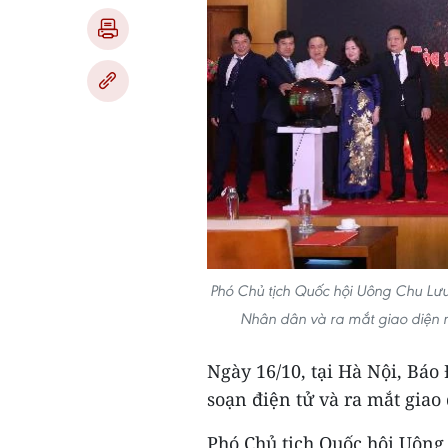
Phó Chủ tịch Quốc hội Uông Chu Lưu 
Nhân dân và ra mắt giao diện 
Ngày 16/10, tại Hà Nội, Báo
soạn điện tử và ra mắt giao
Phó Chủ tịch Quốc hội Uông