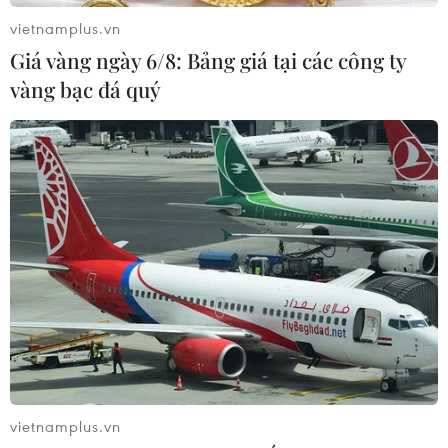
vietnamplus.vn
Giá vàng ngày 6/8: Bảng giá tại các công ty
vàng bạc đá quý
vietnamplus.vn