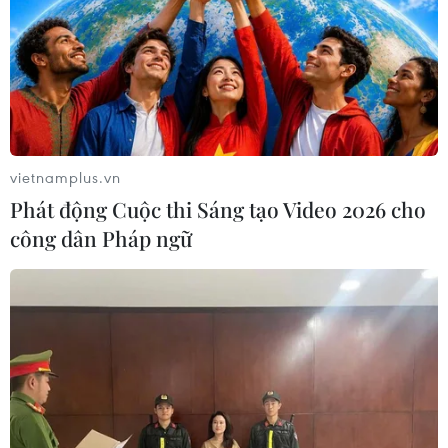
vietnamplus.vn
Phát động Cuộc thi Sáng tạo Video 2026 cho
công dân Pháp ngữ