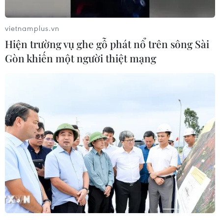
vietnamplus.vn
Hiện trường vụ ghe gỗ phát nổ trên sông Sài
Gòn khiến một người thiệt mạng