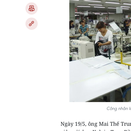
Công nhân là
Ngày 19/5, ông Mai Thế Tru