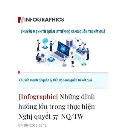
INFOGRAPHICS
Những định
hướng lớn trong thực hiện
Nghị quyết 57-NQ/TW
07/08/2026 08:18