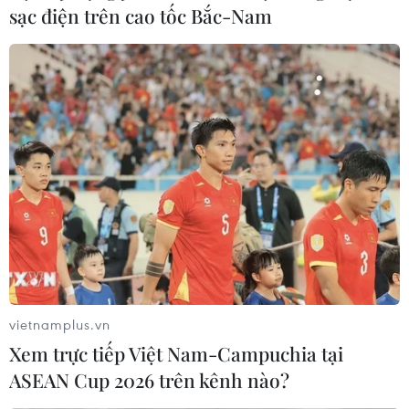
sạc điện trên cao tốc Bắc-Nam
vietnamplus.vn
Xem trực tiếp Việt Nam-Campuchia tại
ASEAN Cup 2026 trên kênh nào?