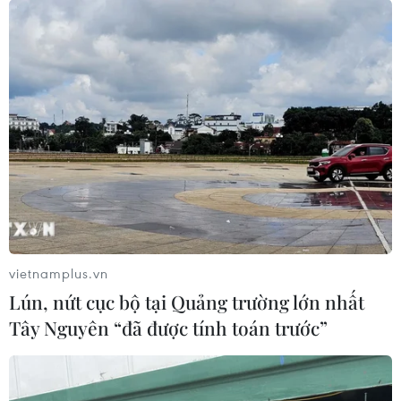
vietnamplus.vn
Lún, nứt cục bộ tại Quảng trường lớn nhất
Tây Nguyên “đã được tính toán trước”