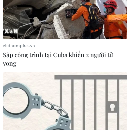
vietnamplus.vn
Sập công trình tại Cuba khiến 2 người tử
vong