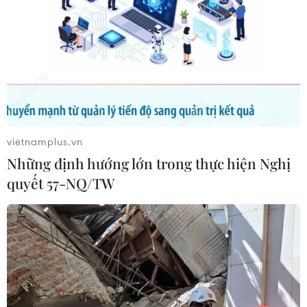
vietnamplus.vn
Những định hướng lớn trong thực hiện Nghị
quyết 57-NQ/TW