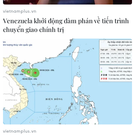
vietnamplus.vn
Venezuela khởi động đàm phán về tiến trình
chuyển giao chính trị
vietnamplus.vn