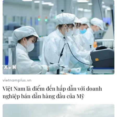
vietnamplus.vn
Việt Nam là điểm đến hấp dẫn với doanh
nghiệp bán dẫn hàng đầu của Mỹ