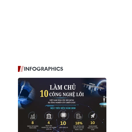
INFOGRAPHICS