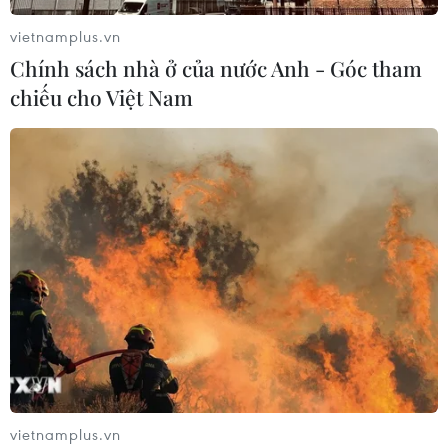
vietnamplus.vn
Chính sách nhà ở của nước Anh - Góc tham
chiếu cho Việt Nam
vietnamplus.vn