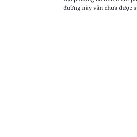
đường này vẫn chưa được sử