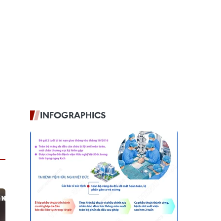
INFOGRAPHICS