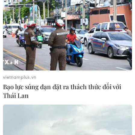
vietnamplus.vn
Bạo lực súng đạn đặt ra thách thức đối với
Thái Lan