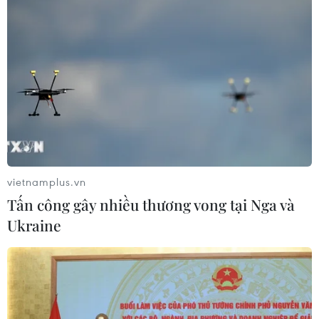
vietnamplus.vn
Tấn công gây nhiều thương vong tại Nga và
Ukraine