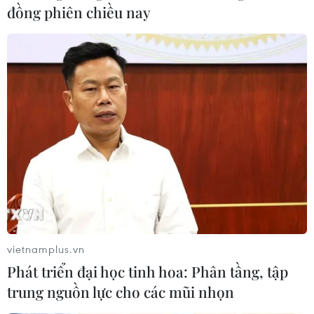
đồng phiên chiều nay
vietnamplus.vn
Phát triển đại học tinh hoa: Phân tầng, tập
trung nguồn lực cho các mũi nhọn