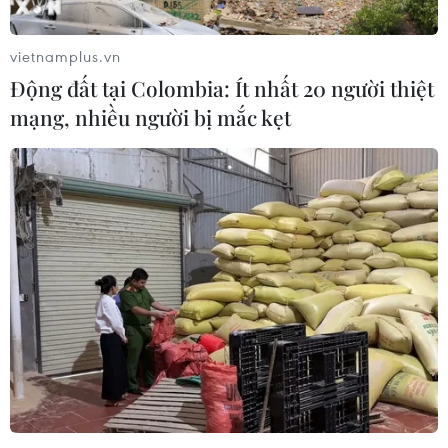
vietnamplus.vn
Động đất tại Colombia: Ít nhất 20 người thiệt
mạng, nhiều người bị mắc kẹt