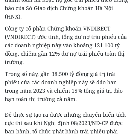
báo của Sở Giao dịch Chứng khoán Hà Nội
(HNX).
Công ty cổ phần Chứng khoán VNDIRECT
(VNDIRECT) ước tính, tổng dư nợ trái phiếu của
các doanh nghiệp này vào khoảng 121.100 tỷ
đồng, chiếm gần 12% dư nợ trái phiếu toàn thị
trường.
Trong số này, gần 38.500 tỷ đồng giá trị trái
phiếu của các doanh nghiệp này sẽ đáo hạn
trong năm 2023 và chiếm 15% tổng giá trị đáo
hạn toàn thị trường cả năm.
Để thực sự tạo ra được những chuyển biến tích
cực thì sau khi Nghị định 08/2023/NĐ-CP được
ban hành, tổ chức phát hành trái phiếu phải