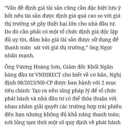
“Vấn đề định giá tài sản cũng cần đặc biệt lưu ý
bởi nếu tài sản được định giá quá cao so với giá
thị trường sẽ gây thiệt hại lớn cho nhà đầu tư.
Do đó cần phải có một tổ chức định giá độc lập
đủ uy tín, đảm bảo giá tài sản được sử dụng để
thanh toán sát với giá thị trường,” ông Ngọc
nhấn mạnh.
Ông Vương Hoàng Sơn, Giám đốc Khối Ngân
hàng đầu tư VNDIRECT cho biết về cơ bản, Nghị
định 08/2023/NĐ-CP được ban hành với 2 mục
tiêu chính: Tạo ra nền tảng pháp lý để tổ chức
phát hành và nhà đầu tư có thể thỏa thuận với
nhau nhằm giải quyết các trường hợp trái phiếu
đến hạn nhưng không đủ khả năng thanh toán;
nới lỏng tạm thời một số quy định về phát hành