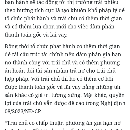
ban hành sẽ tác động tới thị trường trái phiếu
theo hướng tích cực là tạo khuôn khổ pháp lý để
tổ chức phát hành và trái chủ có thêm thời gian
và có thêm lựa chọn mới cho việc đàm phán
thanh toán gốc và lãi vay.
Đồng thời tổ chức phát hành có thêm thời gian
để tái cấu trúc tài chính nếu đàm phán gia hạn
nợ thành công với trái chủ và có thêm phương
án hoán đổi tài sản nhằm trả nợ cho trái chủ
hợp pháp. Với trái chủ thì họ có thêm cơ hội
được thanh toán gốc và lãi vay bằng những tài
sản khác có giá trị tương xứng. Mặt khác, quyền
lợi của trái chủ vẫn được đề cao trong Nghị định
08/2023/NĐ-CP.
“Trái chủ có chấp thuận phương án gia hạn nợ