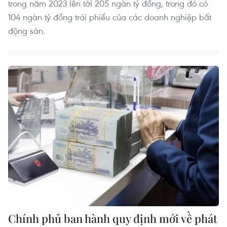
trong năm 2023 lên tới 205 ngàn tỷ đồng, trong đó có
104 ngàn tỷ đồng trái phiếu của các doanh nghiệp bất
động sản.
Chính phủ ban hành quy định mới về phát