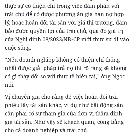
thực sự có thiện chí trong việc đàm phán với
trái chủ để có được phương án gia hạn nợ hợp
lý, hoặc hoán đổi tài sản với giá thị trường, đảm
bảo được quyền lợi của trái chủ, qua đó giá trị
của Nghị định 08/2023/NĐ-CP mới thực sự đi vào
cuộc sống.
“Nếu doanh nghiệp không có thiện chí thống
nhất được giải pháp trả nợ thì rõ ràng sẽ không
có gì thay đổi so với thực tế hiện tại,” ông Ngọc
nói.
Vị chuyên gia cho rằng để việc hoán đổi trái
phiếu lấy tài sản khác, ví dụ như bất động sản
cần phải có sự tham gia của đơn vị thẩm định
giá tài sản. Như vậy sẽ khách quan, công bằng
cho cả doanh nghiệp và trái chủ.