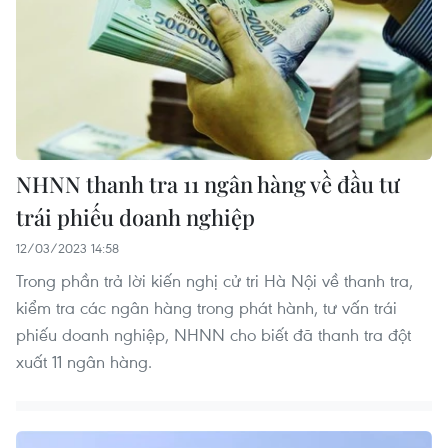
NHNN thanh tra 11 ngân hàng về đầu tư
trái phiếu doanh nghiệp
12/03/2023 14:58
Trong phần trả lời kiến nghị cử tri Hà Nội về thanh tra,
kiểm tra các ngân hàng trong phát hành, tư vấn trái
phiếu doanh nghiệp, NHNN cho biết đã thanh tra đột
xuất 11 ngân hàng.