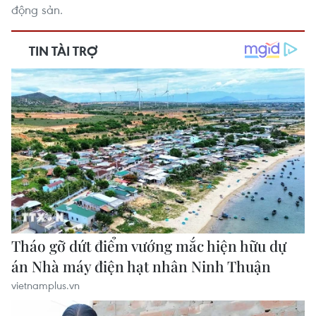
động sản.