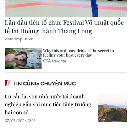
TIN CÙNG CHUYÊN MỤC
Cơ cấu lại vốn nhà nước tại doanh
nghiệp gắn với mục tiêu tăng trưởng
hai con số
07/08/2026 13:16