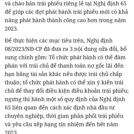
và chào bán trái phiếu riêng lẻ tại Nghị định 65
để giúp các đợt phát hành trái phiếu mới có khả
năng phát hành thành công cao hơn trong năm
2023.
Để thực hiện các mục tiêu trên, Nghị định
08/2023/NĐ-CP đã đưa ra 3 nội dung sửa đổi, bổ
sung chính gồm: Tổ chức phát hành có thể đàm
phán với trái chủ để thanh toán nợ gốc lãi đến
hạn bằng tài sản khác nếu được trái chủ chấp
thuận; tổ chức phát hành có thể xin ý kiến trái
chủ để thay đổi điều kiện điều khoản trái phiếu;
ngưng thi hành một số quy định của Nghị định
65 liên quan đến cách xác định nhà đầu tư
chuyên nghiệp, thời gian phân phối trái phiếu
và yêu cầu xếp hạng tín nhiệm đến hết năm
2023.