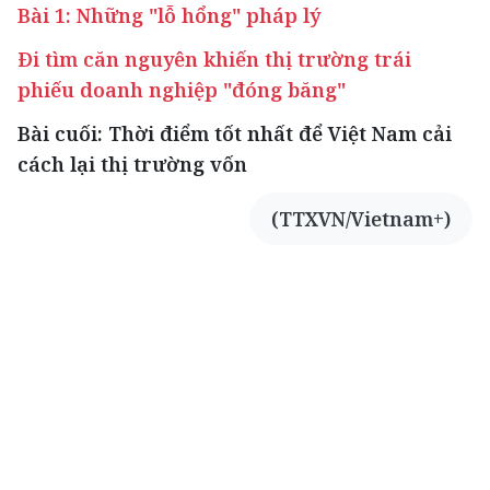
Bài 1: Những "lỗ hổng" pháp lý
Đi tìm căn nguyên khiến thị trường trái
phiếu doanh nghiệp "đóng băng"
Bài cuối: Thời điểm tốt nhất để Việt Nam cải
cách lại thị trường vốn
(TTXVN/Vietnam+)