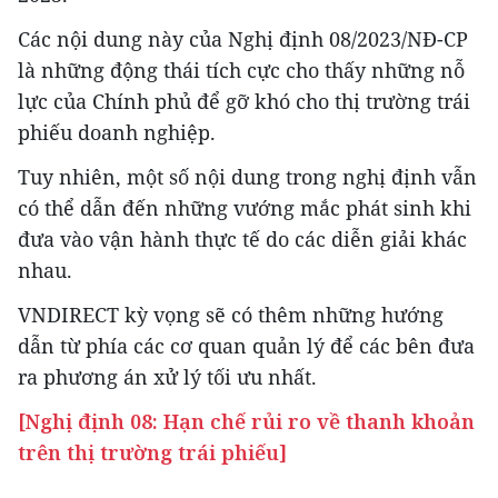
Các nội dung này của Nghị định 08/2023/NĐ-CP
là những động thái tích cực cho thấy những nỗ
lực của Chính phủ để gỡ khó cho thị trường trái
phiếu doanh nghiệp.
Tuy nhiên, một số nội dung trong nghị định vẫn
có thể dẫn đến những vướng mắc phát sinh khi
đưa vào vận hành thực tế do các diễn giải khác
nhau.
VNDIRECT kỳ vọng sẽ có thêm những hướng
dẫn từ phía các cơ quan quản lý để các bên đưa
ra phương án xử lý tối ưu nhất.
[Nghị định 08: Hạn chế rủi ro về thanh khoản
trên thị trường trái phiếu]