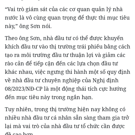
“Vai trò giám sát của các cơ quan quản lý nhà
nước là vô cùng quan trọng để thực thi mục tiêu
này,” ông Sơn nói.
Theo ông Sơn, nhà đầu tư có thể được khuyến
khích đầu tư vào thị trường trái phiếu bằng cách
tạo ra môi trường đầu tư thuận lợi và giảm các
rào cản để tiếp cận đến các lựa chọn đầu tư
khác nhau, việc ngưng thi hành một số quy định
về nhà đầu tư chuyên nghiệp của Nghị định
08/2023/NĐ-CP là một động thái tích cực hướng
đến mục tiêu này trong ngắn hạn.
Tuy nhiên, trong thị trường hiện nay không có
nhiều nhà đầu tư cá nhân sẵn sàng tham gia trở
lại mà vai trò của nhà đầu tư tổ chức cần được
đề cao hơn.