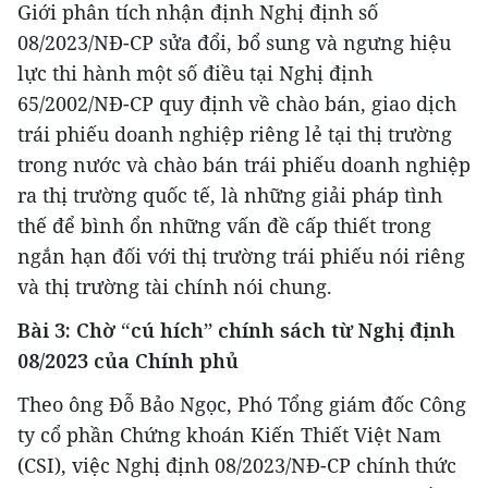
Giới phân tích nhận định Nghị định số
08/2023/NĐ-CP sửa đổi, bổ sung và ngưng hiệu
lực thi hành một số điều tại Nghị định
65/2002/NĐ-CP quy định về chào bán, giao dịch
trái phiếu doanh nghiệp riêng lẻ tại thị trường
trong nước và chào bán trái phiếu doanh nghiệp
ra thị trường quốc tế, là những giải pháp tình
thế để bình ổn những vấn đề cấp thiết trong
ngắn hạn đối với thị trường trái phiếu nói riêng
và thị trường tài chính nói chung.
Bài 3: Chờ “cú hích” chính sách từ Nghị định
08/2023 của Chính phủ
Theo ông Đỗ Bảo Ngọc, Phó Tổng giám đốc Công
ty cổ phần Chứng khoán Kiến Thiết Việt Nam
(CSI), việc Nghị định 08/2023/NĐ-CP chính thức