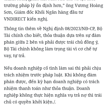
trường pháp lý ổn định hơn,” ông Vương Hoàng
Sơn, Giám đốc Khối Ngân hàng đầu tư
VNDIRECT kiến nghị.
Thông tin thêm về Nghị định 08/2023/NĐ-CP, Bộ
Tài chính cho biết, thỏa thuận dựa trên sự đàm
phán giữa 2 bên và phải được trái chủ đồng ý,
Bộ Tài chính không làm trọng tài vì cơ chế tự
vay, tự trả.
Nếu doanh nghiệp cố tình làm sai thì phải chịu
trách nhiệm trước pháp luật. Khi không đàm
phán được, đến kỳ hạn doanh nghiệp có trách
nhiệm thanh toán như thỏa thuận. Doanh
nghiệp không thực hiện nghĩa vụ trả nợ thì trái
chủ có quyền khởi kiện./.