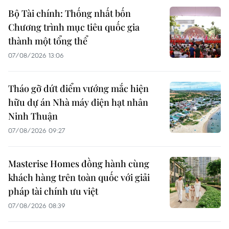
Bộ Tài chính: Thống nhất bốn
Chương trình mục tiêu quốc gia
thành một tổng thể
07/08/2026 13:06
Tháo gỡ dứt điểm vướng mắc hiện
hữu dự án Nhà máy điện hạt nhân
Ninh Thuận
07/08/2026 09:27
Masterise Homes đồng hành cùng
khách hàng trên toàn quốc với giải
pháp tài chính ưu việt
07/08/2026 08:39