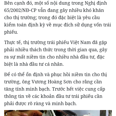
Bên cạnh đó, một số nội dung trong Nghị định
65/2002/NĐ-CP vẫn đang gây nhiều khó khăn
cho thị trường; trong đó đặc biệt là yêu cầu
kiểm toán định kỳ về mục đích sử dụng vốn trái
phiếu.
Thực tế, thị trường trái phiếu Việt Nam đã gặp
phải nhiều thách thức trong thời gian qua, gây
ra sự mất niềm tin cho nhiều nhà đầu tư, đặc
biệt là nhà đầu tư cá nhân.
Để có thể ổn định và phục hồi niềm tin cho thị
trường, ông Vương Hoàng Sơn cho rằng cần
tăng tính minh bạch. Trước hết việc cung cấp
thông tin về các khoản đầu tư trái phiếu cần
phải được rõ ràng và minh bạch.