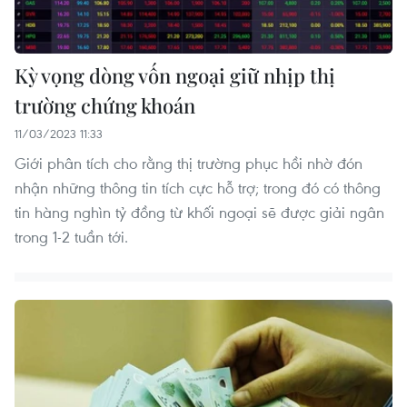
Kỳ vọng dòng vốn ngoại giữ nhịp thị
trường chứng khoán
11/03/2023 11:33
Giới phân tích cho rằng thị trường phục hồi nhờ đón
nhận những thông tin tích cực hỗ trợ; trong đó có thông
tin hàng nghìn tỷ đồng từ khối ngoại sẽ được giải ngân
trong 1-2 tuần tới.