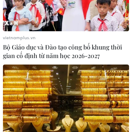
vietnamplus.vn
Bộ Giáo dục và Đào tạo công bố khung thời
gian cố định từ năm học 2026-2027