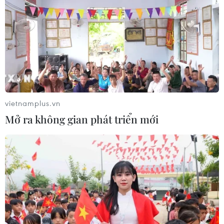
vietnamplus.vn
Mở ra không gian phát triển mới