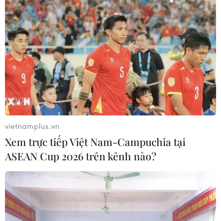
vietnamplus.vn
Xem trực tiếp Việt Nam-Campuchia tại
ASEAN Cup 2026 trên kênh nào?