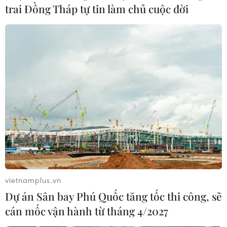
trai Đồng Tháp tự tin làm chủ cuộc đời
vietnamplus.vn
Dự án Sân bay Phú Quốc tăng tốc thi công, sẽ
cán mốc vận hành từ tháng 4/2027