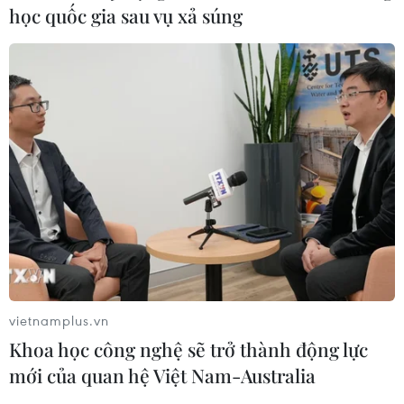
học quốc gia sau vụ xả súng
vietnamplus.vn
Khoa học công nghệ sẽ trở thành động lực
mới của quan hệ Việt Nam-Australia