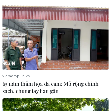
vietnamplus.vn
65 năm thảm họa da cam: Mở rộng chính
sách, chung tay hàn gắn