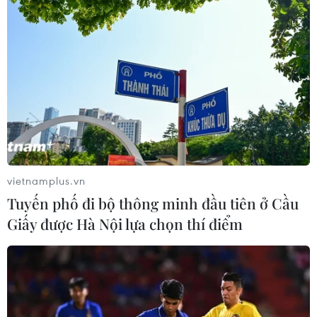
vietnamplus.vn
Tuyến phố đi bộ thông minh đầu tiên ở Cầu
Giấy được Hà Nội lựa chọn thí điểm