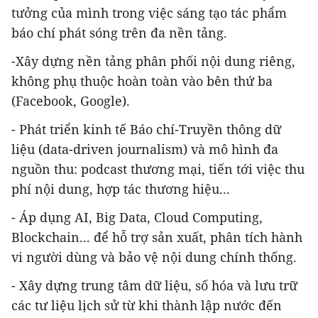
tưởng của mình trong việc sáng tạo tác phẩm
báo chí phát sóng trên đa nền tảng.
-Xây dựng nền tảng phân phối nội dung riêng,
không phụ thuộc hoàn toàn vào bên thứ ba
(Facebook, Google).
- Phát triển kinh tế Báo chí-Truyền thông dữ
liệu (data-driven journalism) và mô hình đa
nguồn thu: podcast thương mại, tiến tới việc thu
phí nội dung, hợp tác thương hiệu...
- Áp dụng AI, Big Data, Cloud Computing,
Blockchain... để hỗ trợ sản xuất, phân tích hành
vi người dùng và bảo vệ nội dung chính thống.
- Xây dựng trung tâm dữ liệu, số hóa và lưu trữ
các tư liệu lịch sử từ khi thành lập nước đến