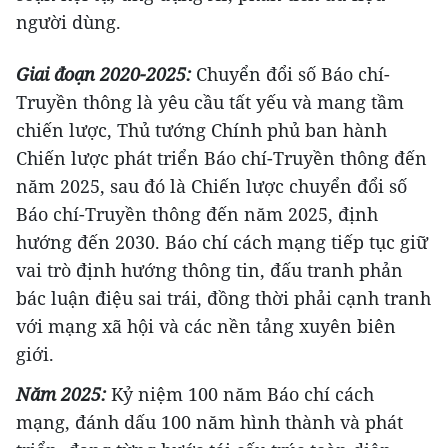
người dùng.
Giai đoạn 2020-2025:
Chuyển đổi số Báo chí-
Truyền thông là yêu cầu tất yếu và mang tầm
chiến lược, Thủ tướng Chính phủ ban hành
Chiến lược phát triển Báo chí-Truyền thông đến
năm 2025, sau đó là Chiến lược chuyển đổi số
Báo chí-Truyền thông đến năm 2025, định
hướng đến 2030. Báo chí cách mạng tiếp tục giữ
vai trò định hướng thông tin, đấu tranh phản
bác luận điệu sai trái, đồng thời phải cạnh tranh
với mạng xã hội và các nền tảng xuyên biên
giới.
Năm 2025:
Kỷ niệm 100 năm Báo chí cách
mạng, đánh dấu 100 năm hình thành và phát