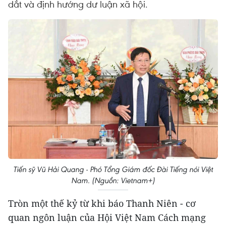
dắt và định hướng dư luận xã hội.
Tiến sỹ Vũ Hải Quang - Phó Tổng Giám đốc Đài Tiếng nói Việt
Nam. (Nguồn: Vietnam+)
Tròn một thế kỷ từ khi báo Thanh Niên - cơ
quan ngôn luận của Hội Việt Nam Cách mạng