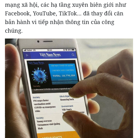
mạng xã hội, các hạ tầng xuyên biên giới như
Facebook, YouTube, TikTok... đã thay đổi căn
bản hành vi tiếp nhận thông tin của công
chúng.