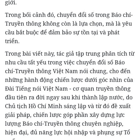
giới.
Trong bối cảnh đó, chuyển đổi số trong Báo chí-
Truyền thông không còn là lựa chọn, mà là yêu
cầu bắt buộc để đảm bảo sự tồn tại và phát
triển.
Trong bài viết này, tác giả tập trung phân tích từ
nhu cầu tất yếu trong việc chuyển đổi số Báo
chí-Truyền thông Việt Nam nói chung, cho đến
những hành động chiến lược dưới góc nhìn của
Đài Tiếng nói Việt Nam - cơ quan truyền thông
đầu tiên ra đời ngay sau khi thành lập nước, do
Chủ tịch Hồ Chí Minh sáng lập và từ đó đề xuất
giải pháp, chiến lược góp phần xây dựng lực
lượng Báo chí-Truyền thông chuyên nghiệp,
hiện đại, đủ năng lực hội nhập và phụng sự Tổ