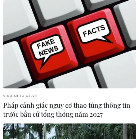
vietnamplus.vn
Pháp cảnh giác nguy cơ thao túng thông tin
trước bầu cử tổng thống năm 2027