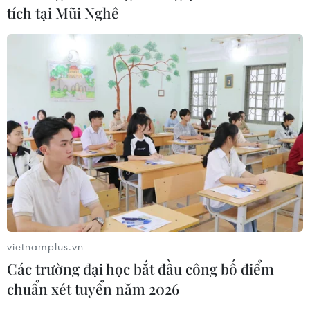
tích tại Mũi Nghê
vietnamplus.vn
Các trường đại học bắt đầu công bố điểm
chuẩn xét tuyển năm 2026