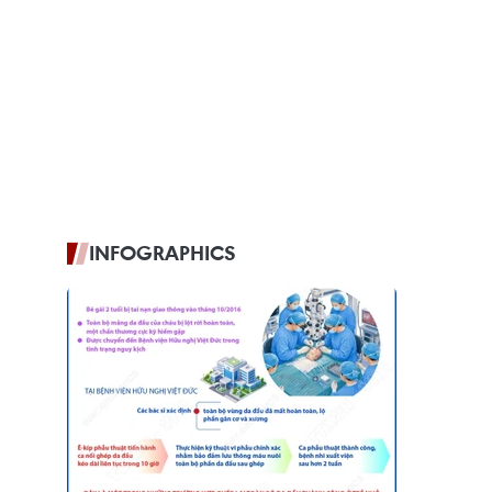
INFOGRAPHICS