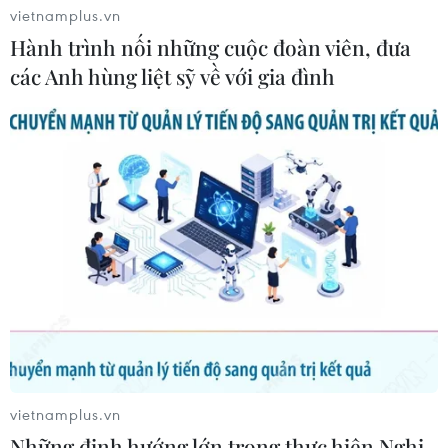
vietnamplus.vn
Hành trình nối những cuộc đoàn viên, đưa
các Anh hùng liệt sỹ về với gia đình
vietnamplus.vn
Những định hướng lớn trong thực hiện Nghị