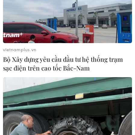
vietnamplus.vn
Bộ Xây dựng yêu cầu đầu tư hệ thống trạm
sạc điện trên cao tốc Bắc-Nam