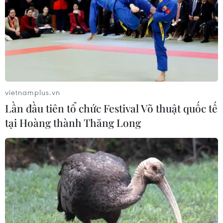
vietnamplus.vn
Lần đầu tiên tổ chức Festival Võ thuật quốc tế
tại Hoàng thành Thăng Long