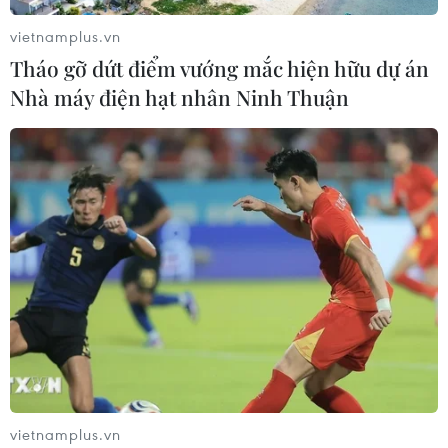
vietnamplus.vn
Tháo gỡ dứt điểm vướng mắc hiện hữu dự án
Nhà máy điện hạt nhân Ninh Thuận
vietnamplus.vn